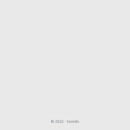
© 2022 - Sonido